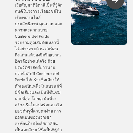
เรือสัญชาติอิตาลีเป็นที่รู้จัก
กันดีในวงการเรือยอชต์ใน
เรื่องของสไตล์
ประสิทธิภาพ คุณภาพ และ
ความสะดวกสบาย
Cantiere del Pardo
รวบรวมคุณสมบัติเหล่านี้
ไว้อย่างครบถ้วน สะท้อน
ถึงแก่นแท้ของจิตวิญญาณ
อิตาลีอย่างแท้จริง ด้วย
ประวัติศาสตร์ยาวนาน
กว่าห้าสิบปี Cantiere del
Pardo ได้สร้างชื่อเสียงให้
ตัวเองเป็นหนึ่งในแบรนด์ที่
มีชื่อเสียงและเป็นที่ชื่นชม
มากที่สุด โดยมุ่งมั่นที่จะ
สร้างเรือใบสปอร์ตและเรือ
ยอชต์หรูที่ควบคุมง่าย การ
ออกแบบของพวกเขา
สะท้อนถึงสไตล์อิตาลีอัน
เป็นเอกลักษณ์ซึ่งเป็นที่รู้จัก