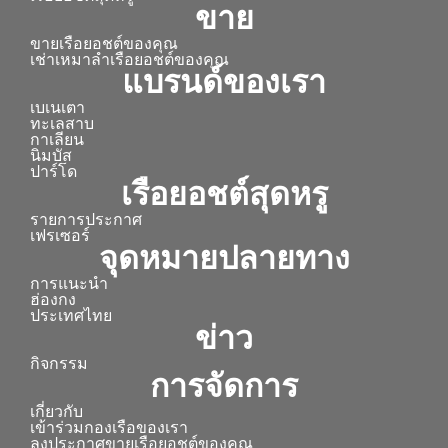
ขาย
ขายเรือยอชต์ของคุณ
เช่าเหมาลำเรือยอชต์ของคุณ
แบรนด์ของเรา
เบเนเตา
ทะเลสาบ
กาเลียน
นิมบัส
ปาร์โด
เรือยอชต์สุดหรู
รายการประกาศ
เฟรเซอร์
จุดหมายปลายทาง
การแนะนำ
ฮ่องกง
ประเทศไทย
ข่าว
กิจกรรม
การจัดการ
เกี่ยวกับ
เข้าร่วมกองเรือของเรา
ลงประกาศขายเรือยอชต์ของคุณ