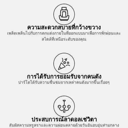
ความสะดวกสบายที่กว้างขวาง
เพลิดเพลินไปกับการตกแต่งภายในที่ออกแบบมาเพื่อการพักผ่อนและ
สไตล์ที่เหนือระดับของคุณ
การได้รับการยอมรับจากคนดัง
ปาร์โดได้รับความชื่นชมจากเหล่าคนดังมากขึ้นเรื่อยๆ
ประสบการณ์ลาดอลเช่วิตา
สัมผัสความหรูหราและความผ่อนคลายด้วยวันอันอบอุ่นท่ามกลาง