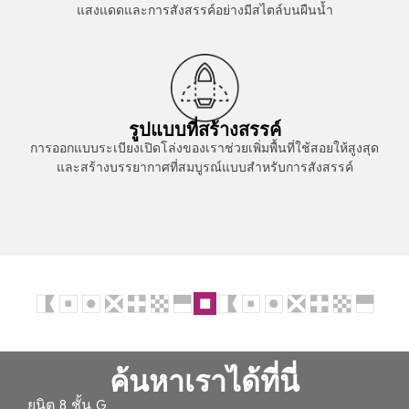
แสงแดดและการสังสรรค์อย่างมีสไตล์บนผืนน้ำ
รูปแบบที่สร้างสรรค์
การออกแบบระเบียงเปิดโล่งของเราช่วยเพิ่มพื้นที่ใช้สอยให้สูงสุด
และสร้างบรรยากาศที่สมบูรณ์แบบสำหรับการสังสรรค์
ค้นหาเราได้ที่นี่
ยูนิต 8 ชั้น G