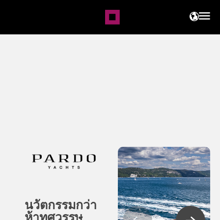
Pardo | ASIAMARINE
นวัตกรรมกว่า
ห้าทศวรรษ