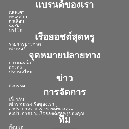
แบรนด์ของเรา
เบเนเตา
ทะเลสาบ
กาเลียน
นิมบัส
ปาร์โด
เรือยอชต์สุดหรู
รายการประกาศ
เฟรเซอร์
จุดหมายปลายทาง
การแนะนำ
ฮ่องกง
ประเทศไทย
ข่าว
กิจกรรม
การจัดการ
เกี่ยวกับ
เข้าร่วมกองเรือของเรา
ลงประกาศขายเรือยอชต์ของคุณ
ลงประกาศขายเรือยอชต์สุดหรูของคุณ
ทีม
ทั้งหมด