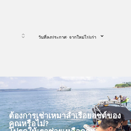
ต้องการเช่าเหมาลำเรือยอชต์ของ
คุณหรือไม่?