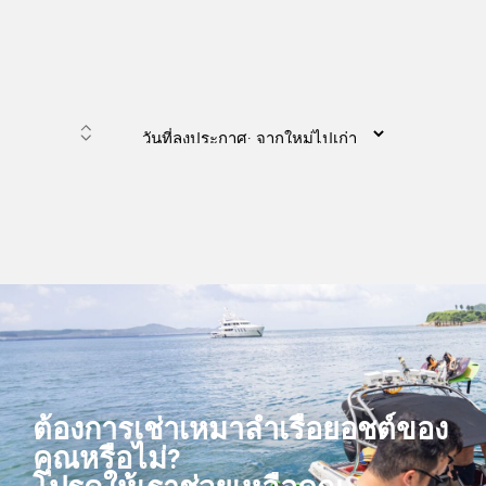
ต้องการเช่าเหมาลำเรือยอชต์ของ
คุณหรือไม่?