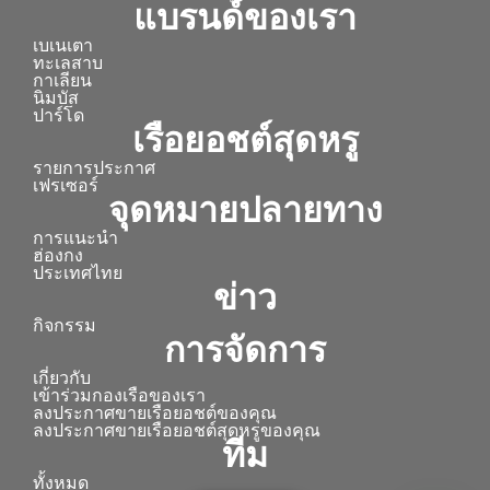
แบรนด์ของเรา
เบเนเตา
ทะเลสาบ
กาเลียน
นิมบัส
ปาร์โด
เรือยอชต์สุดหรู
รายการประกาศ
เฟรเซอร์
จุดหมายปลายทาง
การแนะนำ
ฮ่องกง
ประเทศไทย
ข่าว
กิจกรรม
การจัดการ
เกี่ยวกับ
เข้าร่วมกองเรือของเรา
ลงประกาศขายเรือยอชต์ของคุณ
ลงประกาศขายเรือยอชต์สุดหรูของคุณ
ทีม
ทั้งหมด