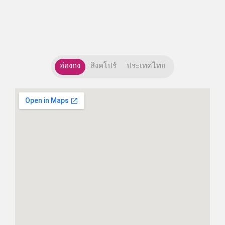
ฮ่องกง
สิงคโปร์
ประเทศไทย