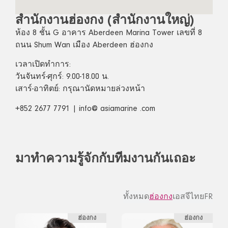
สำนักงานฮ่องกง (สำนักงานใหญ่)
ห้อง 8 ชั้น G อาคาร Aberdeen Marina Tower เลขที่ 8
ถนน Shum Wan เมือง Aberdeen ฮ่องกง
เวลาเปิดทำการ:
วันจันทร์-ศุกร์: 9.00-18.00 น.
เสาร์-อาทิตย์: กรุณานัดหมายล่วงหน้า
+852 2677 7791 | info@ asiamarine .com
มาทำความรู้จักกับทีมงานกันเถอะ
ทั้งหมด
ฮ่องกง
เอสจี
ไทย
FR
ฮ่องกง
ฮ่องกง