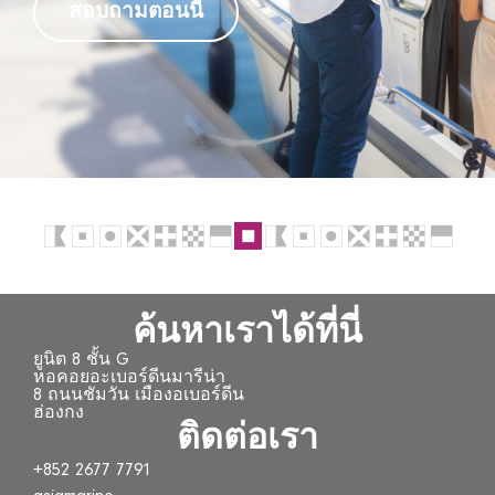
สอบถามตอนนี้
ค้นหาเราได้ที่นี่
ยูนิต 8 ชั้น G
หอคอยอะเบอร์ดีนมารีน่า
8 ถนนชัมวัน เมืองอเบอร์ดีน
ฮ่องกง
ติดต่อเรา
+852 2677 7791