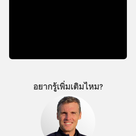
อยากรู้เพิ่มเติมไหม?