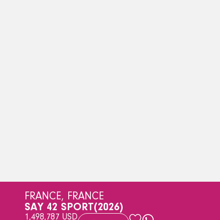
FRANCE, FRANCE
SAY 42 SPORT
(2026)
1,498,787 USD