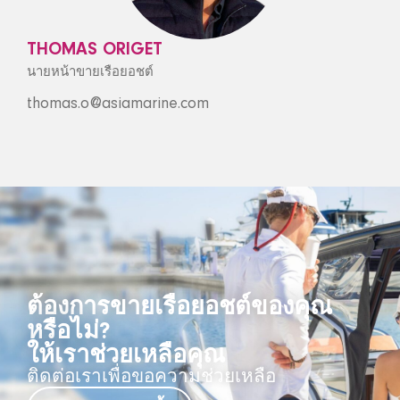
THOMAS ORIGET
นายหน้าขายเรือยอชต์
thomas.o@asiamarine.com
ต้องการขายเรือยอชต์ของคุณ
หรือไม่?
ให้เราช่วยเหลือคุณ
ติดต่อเราเพื่อขอความช่วยเหลือ