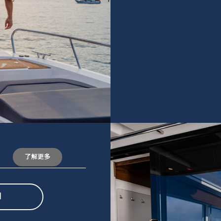
了解更多
1