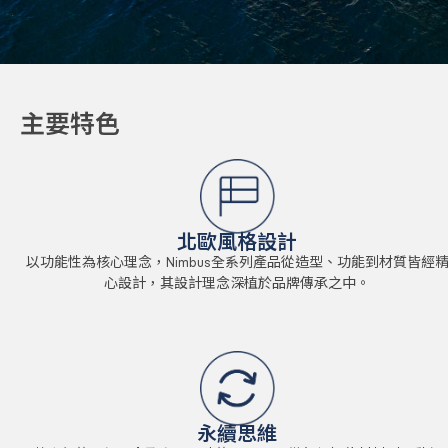
主要特色
北歐風格設計
以功能性為核心理念，Nimbus全系列產品從造型、功能到材質皆經
心設計，其設計理念深植於品牌傳承之中。
永續思維