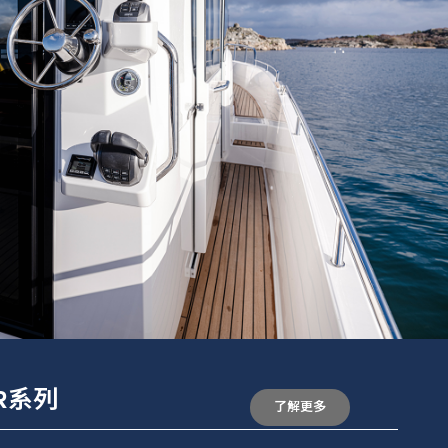
ER系列
了解更多