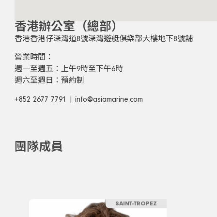
香港辦公室（總部）
香港香港仔深灣道8號深灣遊艇俱樂部大樓地下8號舖
營業時間：
週一至週五：上午9時至下午6時
週六至週日：預約制
+852 2677 7791 | info@asiamarine.com
團隊成員
SAINT-TROPEZ