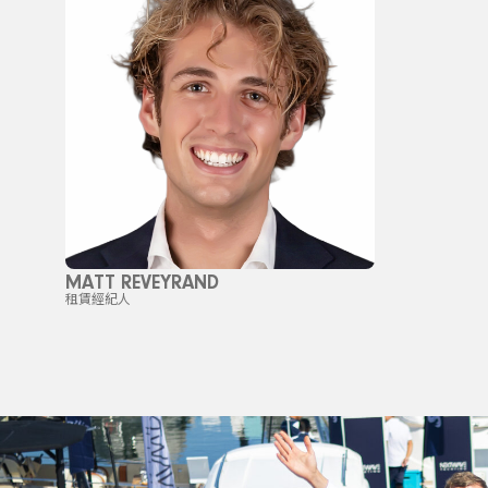
MATT REVEYRAND
租賃經紀人