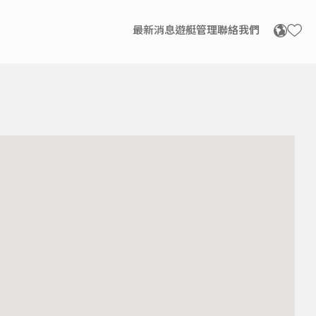
MARINE
最新消息
遊艇管理
聯絡我們