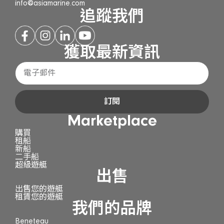
info@asiamarine.com
追蹤我們
獲取最新資訊
訂閱
Marketplace
購買
租船
新船
二手船
超級遊艇
出售
出售您的遊艇
租賃您的遊艇
我們的品牌
Beneteau