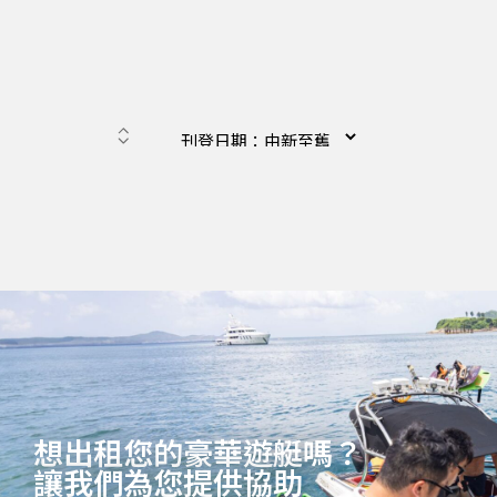
想出租您的豪華遊艇嗎？
讓我們為您提供協助