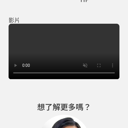
HP
影片
想了解更多嗎？