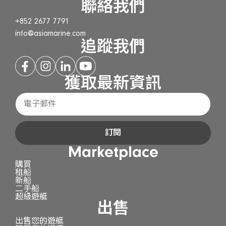
聯絡我們
+852 2677 7791
info@asiamarine.com
追蹤我們
獲取最新資訊
訂閱
Marketplace
購買
租船
新船
二手船
超級遊艇
出售
出售您的遊艇