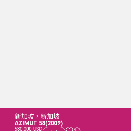
新加坡，新加坡
AZIMUT 58
(2009)
580,000 USD