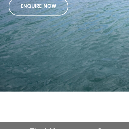
ENQUIRE NOW