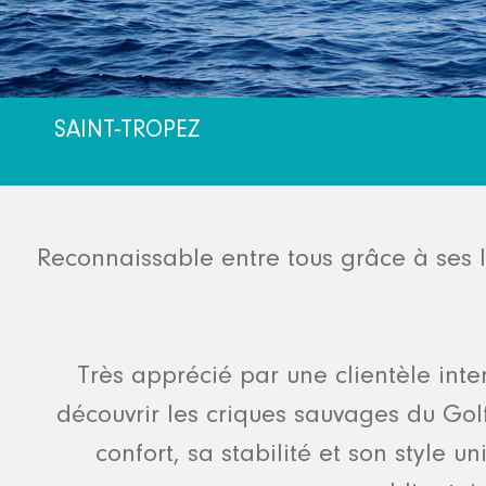
SAINT-TROPEZ
Reconnaissable entre tous grâce à ses l
Très apprécié par une clientèle inte
découvrir les criques sauvages du Golf
confort, sa stabilité et son style 