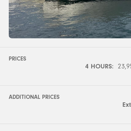
PRICES
4 HOURS:
23,
ADDITIONAL PRICES
Ex