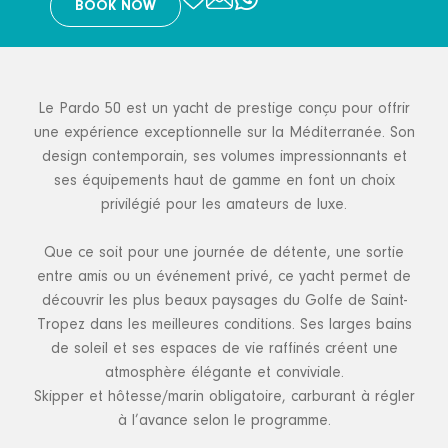
BOOK NOW
Le Pardo 50 est un yacht de prestige conçu pour offrir
une expérience exceptionnelle sur la Méditerranée. Son
design contemporain, ses volumes impressionnants et
ses équipements haut de gamme en font un choix
privilégié pour les amateurs de luxe.
Que ce soit pour une journée de détente, une sortie
entre amis ou un événement privé, ce yacht permet de
découvrir les plus beaux paysages du Golfe de Saint-
Tropez dans les meilleures conditions. Ses larges bains
de soleil et ses espaces de vie raffinés créent une
atmosphère élégante et conviviale.
Skipper et hôtesse/marin obligatoire, carburant à régler
à l’avance selon le programme.