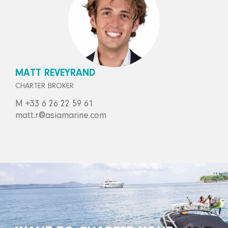
MATT REVEYRAND
CHARTER BROKER
M +33 6 26 22 59 61
matt.r@asiamarine.com