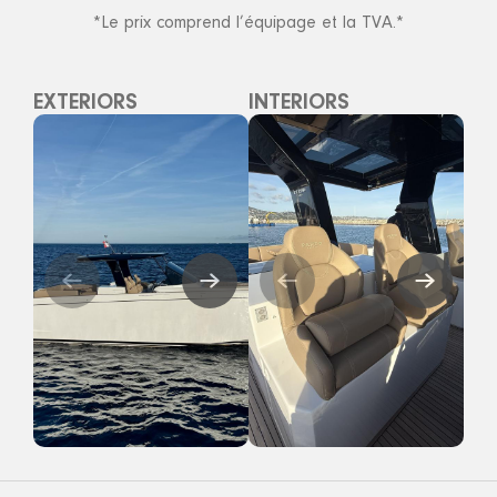
*Le prix comprend l’équipage et la TVA.*
EXTERIORS
INTERIORS