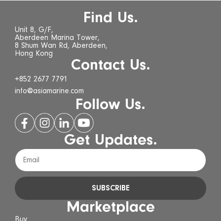
Find Us.
Unit 8, G/F,
Aberdeen Marina Tower,
8 Shum Wan Rd, Aberdeen,
Hong Kong
Contact Us.
+852 2677 7791
info@asiamarine.com
Follow Us.
Get Updates.
SUBSCRIBE
Marketplace
Buy