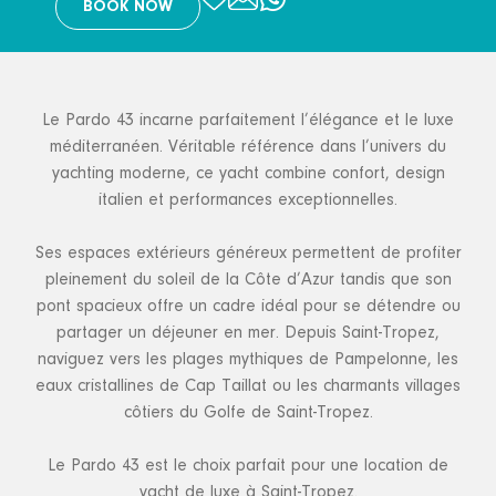
BOOK NOW
Le Pardo 43 incarne parfaitement l’élégance et le luxe
méditerranéen. Véritable référence dans l’univers du
yachting moderne, ce yacht combine confort, design
italien et performances exceptionnelles.
Ses espaces extérieurs généreux permettent de profiter
pleinement du soleil de la Côte d’Azur tandis que son
pont spacieux offre un cadre idéal pour se détendre ou
partager un déjeuner en mer. Depuis Saint-Tropez,
naviguez vers les plages mythiques de Pampelonne, les
eaux cristallines de Cap Taillat ou les charmants villages
côtiers du Golfe de Saint-Tropez.
Le Pardo 43 est le choix parfait pour une location de
yacht de luxe à Saint-Tropez.