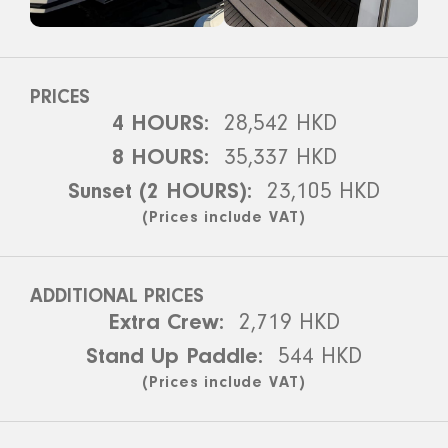
PRICES
4 HOURS:
28,542 HKD
8 HOURS:
35,337 HKD
Sunset (2 HOURS):
23,105 HKD
(Prices include VAT)
ADDITIONAL PRICES
Extra Crew:
2,719 HKD
Stand Up Paddle:
544 HKD
(Prices include VAT)