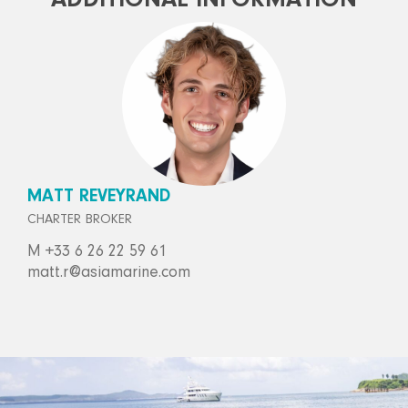
ADDITIONAL INFORMATION
MATT REVEYRAND
CHARTER BROKER
M +33 6 26 22 59 61
matt.r@asiamarine.com